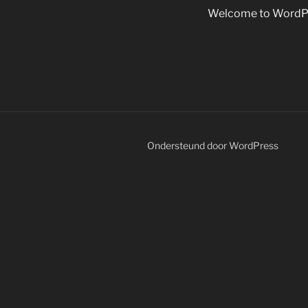
Welcome to WordPress.
Ondersteund door WordPress