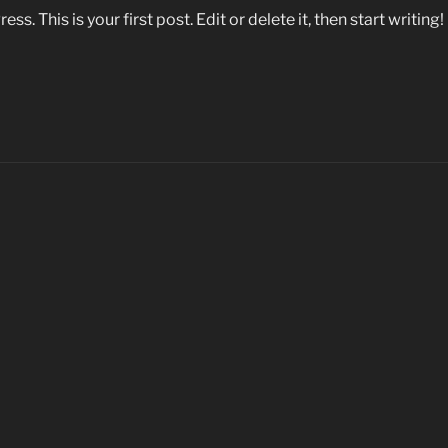
 This is your first post. Edit or delete it, then start writing!